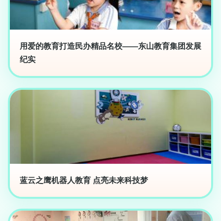
用爱的教育打造民办精品名校——东山教育集团发展
纪实
蓝云之鹰机器人教育 点亮未来科技梦