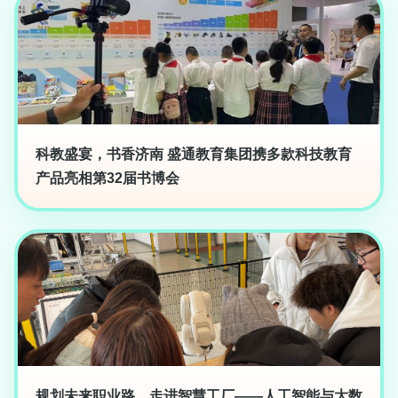
科教盛宴，书香济南 盛通教育集团携多款科技教育
产品亮相第32届书博会
规划未来职业路，走进智慧工厂——人工智能与大数