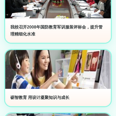
我校召开2008年国防教育军训服装评标会，提升管
理精细化水准
砺智教育 用设计凝聚知识与成长