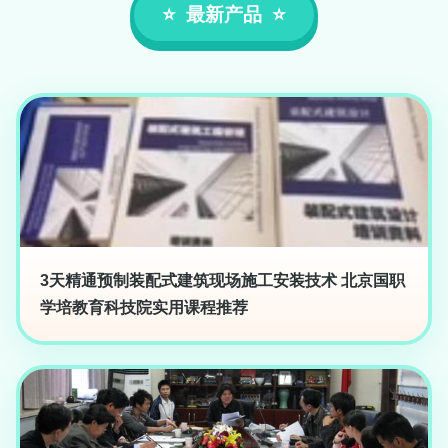
最新产品
3天精通预制装配式建筑现场施工安装技术 北京国职
学培教育科技院实用课程推荐