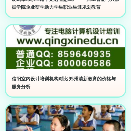
据学院企业研学助力学生职业生涯规划教育
信阳室内设计培训机构对比 郑州清新教育的价格与
服务分析