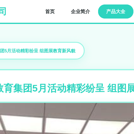
司
首页
企业简介
产品大全
团5月活动精彩纷呈 组图展教育新风貌
教育集团5月活动精彩纷呈 组图