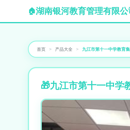
湖南银河教育管理有限公
首页
>
产品大全
>
九江市第十一中学教育集
九江市第十一中学