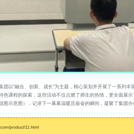
集团以“融合、创新、成长”为主题，精心策划并开展了一系列丰
特色课程的探索，这些活动不仅点燃了师生的热情，更全面展示
组图示意图），记录下一幕幕温暖且振奋的瞬间，凝聚了集团办
/product/11.html