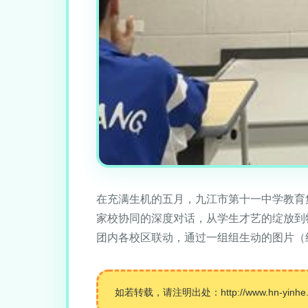
在充满生机的五月，九江市第十一中学教育
家校协同的深度对话，从学生才艺的绽放到
团内各校区联动，通过一组组生动的图片（
如若转载，请注明出处：http://www.hn-yinhe.com