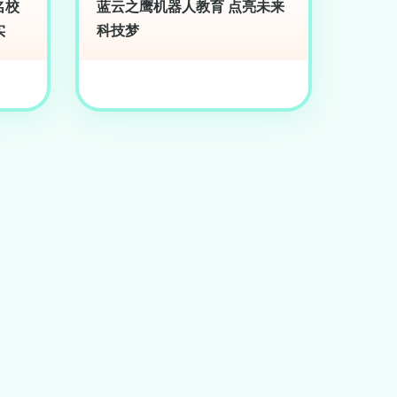
名校
蓝云之鹰机器人教育 点亮未来
实
科技梦