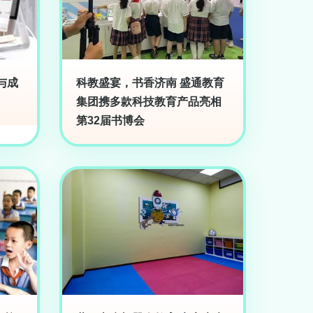
与成
科教盛宴，书香济南 盛通教育
集团携多款科技教育产品亮相
第32届书博会