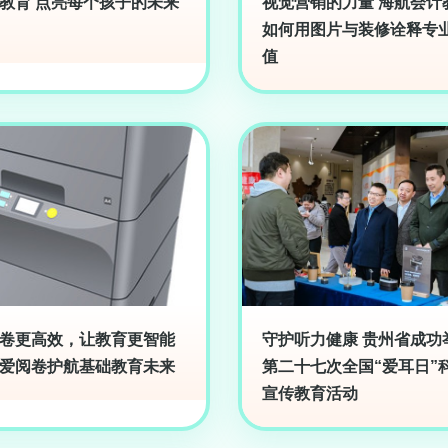
教育 点亮每个孩子的未来
视觉营销的力量 海航会计
如何用图片与装修诠释专
值
卷更高效，让教育更智能
守护听力健康 贵州省成功
爱阅卷护航基础教育未来
第二十七次全国“爱耳日”
宣传教育活动