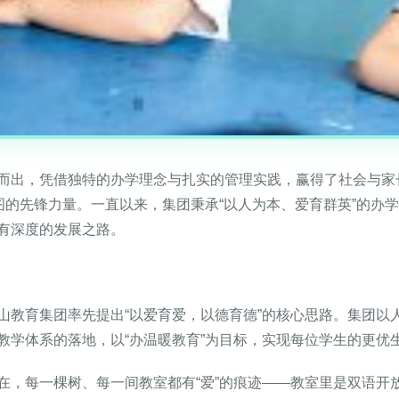
而出，凭借独特的办学理念与扎实的管理实践，赢得了社会与家
图的先锋力量。一直以来，集团秉承“以人为本、爱育群英”的办学
有深度的发展之路。
山教育集团率先提出“以爱育爱，以德育德”的核心思路。集团以
教学体系的落地，以“办温暖教育”为目标，实现每位学生的更优
在，每一棵树、每一间教室都有“爱”的痕迹——教室里是双语开