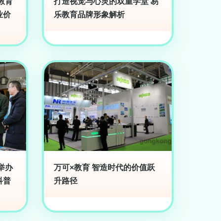
教育
打造视觉与心灵的双重学堂 易
业价
乐教育品牌形象解析
举办
万可×教育 智造时代的价值跃
科普
升路径