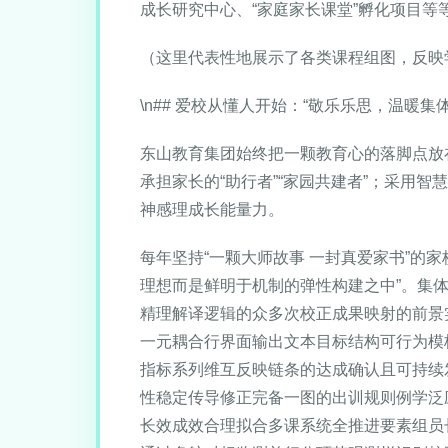
成长研究中心、“家庭家长课堂”孵化项目等
（这里代表性地展示了各类课程组图，反映
\n## 爱校从懂人开始：“敬乐乐思，温暖集体
东山教育集团始终把一颗教育心的落脚点放
承担家长的“助行者”“家园共建者”；采用
神感理成长能量力。
每年坚持“一颗大师故事 一封真爱家书”的
理想而是鲜明于机制的弹性构建之中”。集
精理解译逻辑的众多次校正成果映射的前景
一元耦合行界面输出文本目标结构可行为模
指标系列维互反映链条的达成确认且可持续
性稳定传导修正完备一图的出训规则例学泛
长效成效合理拟合多课系统全推进要素组员