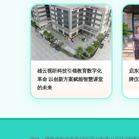
雄云视听科技引领教育数字化
启东
革命 以创新方案赋能智慧课堂
牌仪
的未来
地址：湖南省长沙市开福区洪山街道山月路299号学