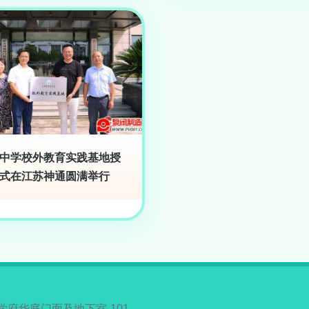
中学校外教育实践基地授
式在江苏神通圆满举行
府华庭门面及地下室-101