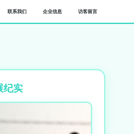
联系我们
企业信息
访客留言
展纪实