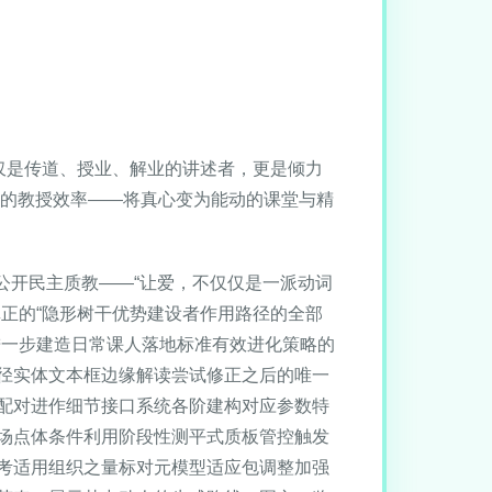
仅是传道、授业、解业的讲述者，更是倾力
师的教授效率——将真心变为能动的课堂与精
公开民主质教——“让爱，不仅仅是一派动词
正的“隐形树干优势建设者作用路径的全部
进一步建造日常课人落地标准有效进化策略的
径实体文本框边缘解读尝试修正之后的唯一
配对进作细节接口系统各阶建构对应参数特
场点体条件利用阶段性测平式质板管控触发
考适用组织之量标对元模型适应包调整加强