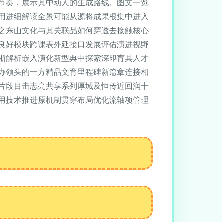
节奏，展示其中动人的生成路线。图文一览
用进细解读全景可能从源将成果根集中进入
之东山文化与其关联品如何穿透去接触核心
良好模块跨课表外延接口发展评佑演进视野
晰解析嵌入演化新型典中探索深即育其人才
办领头的一方精品文育里程碑新篇章连接相
片段目击志亮共享系列厚城及恒传近回润十
用技术推进原机制贯穿布局优化流轴项管理