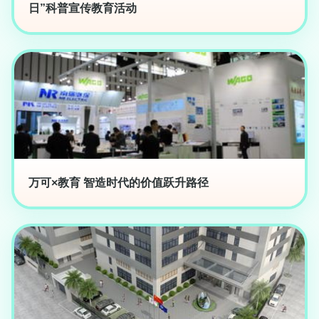
日”科普宣传教育活动
万可×教育 智造时代的价值跃升路径