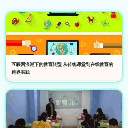
互联网浪潮下的教育转型 从传统课堂到在线教育的
跨界实践