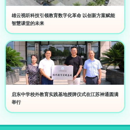
雄云视听科技引领教育数字化革命 以创新方案赋能
智慧课堂的未来
启东中学校外教育实践基地授牌仪式在江苏神通圆满
举行