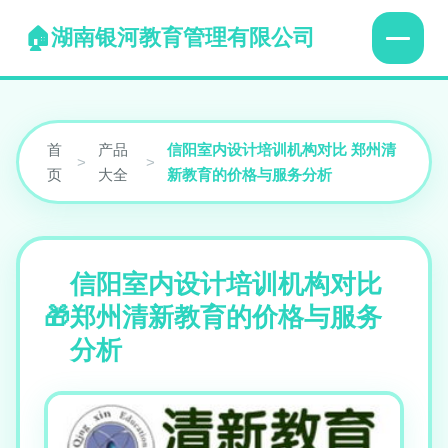
湖南银河教育管理有限公司
首
产品
信阳室内设计培训机构对比 郑州清
>
>
页
大全
新教育的价格与服务分析
信阳室内设计培训机构对比
郑州清新教育的价格与服务
分析