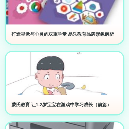
打造视觉与心灵的双重学堂 易乐教育品牌形象解析
蒙氏教育 让1-2岁宝宝在游戏中学习成长（前篇）