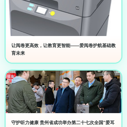
让阅卷更高效，让教育更智能——爱阅卷护航基础教
育未来
守护听力健康 贵州省成功举办第二十七次全国“爱耳