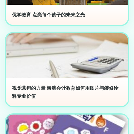
优学教育 点亮每个孩子的未来之光
视觉营销的力量 海航会计教育如何用图片与装修诠
释专业价值