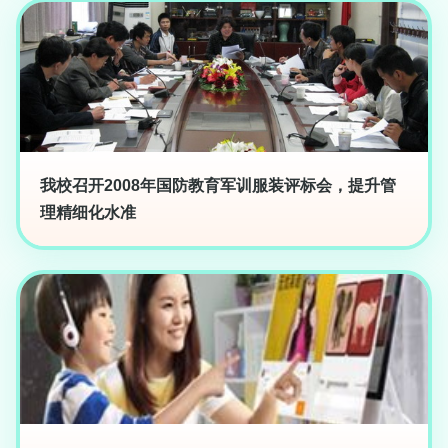
我校召开2008年国防教育军训服装评标会，提升管
理精细化水准