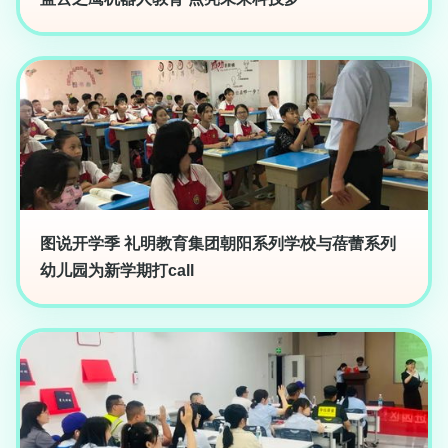
图说开学季 礼明教育集团朝阳系列学校与蓓蕾系列
幼儿园为新学期打call