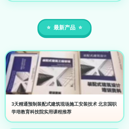
最新产品
3天精通预制装配式建筑现场施工安装技术 北京国职
学培教育科技院实用课程推荐