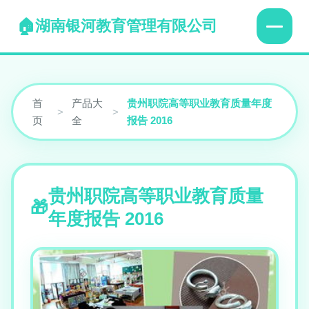
湖南银河教育管理有限公司
首
产品大
贵州职院高等职业教育质量年度
>
>
页
全
报告 2016
贵州职院高等职业教育质量
年度报告 2016