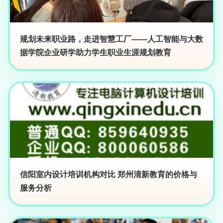
规划未来职业路，走进智慧工厂——人工智能与大数
据学院企业研学助力学生职业生涯规划教育
信阳室内设计培训机构对比 郑州清新教育的价格与
服务分析