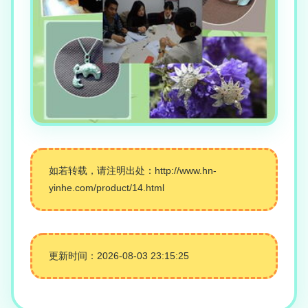
如若转载，请注明出处：http://www.hn-
yinhe.com/product/14.html
更新时间：2026-08-03 23:15:25